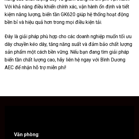
Với khả năng điều khiển chính xác, vận hành ổn định và tiết
kiệm năng lượng, biến tần GK620 giúp hệ thống hoạt động
bền bỉ và hiệu quả hơn trong mọi điều kiện tải.
Đây là giải pháp phù hợp cho các doanh nghiệp muốn tối ưu
dây chuyền kéo dây, tăng năng suất và đảm bảo chất lượng
sản phẩm một cách bền vững. Nếu bạn đang tìm giải pháp
biến tần chất lượng cao, hãy liên hệ ngay với Bình Dương
AEC để nhận hỗ trợ miễn phí!
Văn phòng
: