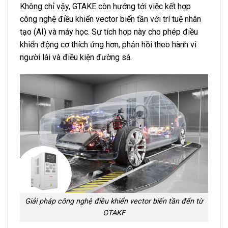
Không chỉ vậy, GTAKE còn hướng tới việc kết hợp
công nghệ điều khiển vector biến tần với trí tuệ nhân
tạo (AI) và máy học. Sự tích hợp này cho phép điều
khiển động cơ thích ứng hơn, phản hồi theo hành vi
người lái và điều kiện đường sá.
Giải pháp công nghệ điều khiển vector biến tần đến từ
GTAKE