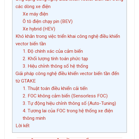
các dòng xe điện
Xe máy điện
Ô tô điện chạy pin (BEV)
Xe hybrid (HEV)
Khó khăn trong việc triển khai công nghệ điều khiển
vector biến tần
1. Độ chính xác của cảm biến
2. Khối lượng tính toán phức tạp
3. Hiệu chỉnh thông số hệ thống
Giải pháp công nghệ điều khiển vector biến tần đến
từ GTAKE
1. Thuật toán điều khiển cải tiến
2. FOC không cảm biến (Sensorless FOC)
3. Tự động hiệu chỉnh thông số (Auto-Tuning)
4. Tương lai của FOC trong hệ thống xe điện
thông minh
Lời kết