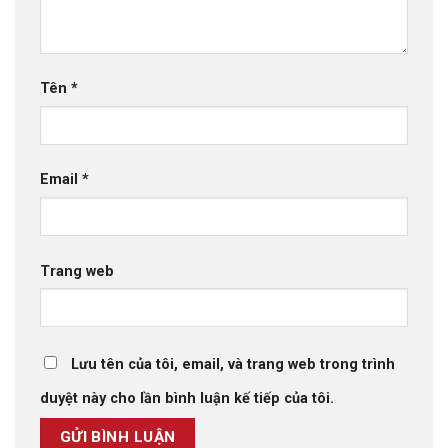
Tên
*
Email
*
Trang web
Lưu tên của tôi, email, và trang web trong trình
duyệt này cho lần bình luận kế tiếp của tôi.