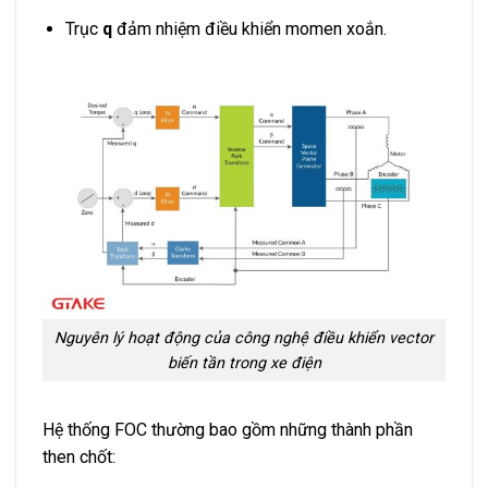
Trục
q
đảm nhiệm điều khiển momen xoắn.
Nguyên lý hoạt động của công nghệ điều khiển vector
biến tần trong xe điện
Hệ thống FOC thường bao gồm những thành phần
then chốt: