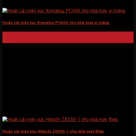
Hoán cải máy xúc Komatsu PC450 cho nhà máy xi măng
31
Th7
Hoán cải máy xúc Hitachi ZX350-1 cho nhà máy thép