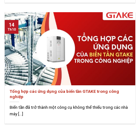
14
Th10
Tổng hợp các ứng dụng của biến tần GTAKE trong công
nghiệp
Biến tần đã trở thành một công cụ không thể thiếu trong các nhà
máy [...]