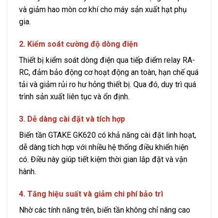
và giảm hao mòn cơ khí cho máy sản xuất hạt phụ
gia.
2. Kiểm soát cường độ dòng điện
Thiết bị kiểm soát dòng điện qua tiếp điểm relay RA-
RC, đảm bảo động cơ hoạt động an toàn, hạn chế quá
tải và giảm rủi ro hư hỏng thiết bị. Qua đó, duy trì quá
trình sản xuất liên tục và ổn định.
3. Dễ dàng cài đặt và tích hợp
Biến tần GTAKE GK620 có khả năng cài đặt linh hoạt,
dễ dàng tích hợp với nhiều hệ thống điều khiển hiện
có. Điều này giúp tiết kiệm thời gian lắp đặt và vận
hành.
4. Tăng hiệu suất và giảm chi phí bảo trì
Nhờ các tính năng trên, biến tần không chỉ nâng cao