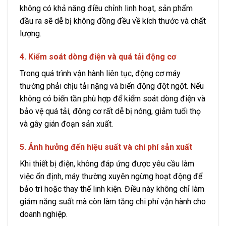
không có khả năng điều chỉnh linh hoạt, sản phẩm
đầu ra sẽ dễ bị không đồng đều về kích thước và chất
lượng.
4. Kiểm soát dòng điện và quá tải động cơ
Trong quá trình vận hành liên tục, động cơ máy
thường phải chịu tải nặng và biến động đột ngột. Nếu
không có biến tần phù hợp để kiểm soát dòng điện và
bảo vệ quá tải, động cơ rất dễ bị nóng, giảm tuổi thọ
và gây gián đoạn sản xuất.
5. Ảnh hưởng đến hiệu suất và chi phí sản xuất
Khi thiết bị điện, không đáp ứng được yêu cầu làm
việc ổn định, máy thường xuyên ngừng hoạt động để
bảo trì hoặc thay thế linh kiện. Điều này không chỉ làm
giảm năng suất mà còn làm tăng chi phí vận hành cho
doanh nghiệp.