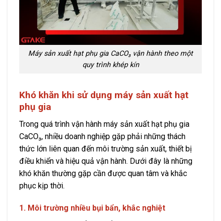
Máy sản xuất hạt phụ gia CaCO₃ vận hành theo một
quy trình khép kín
Khó khăn khi sử dụng máy sản xuất hạt
phụ gia
Trong quá trình vận hành máy sản xuất hạt phụ gia
CaCO₃, nhiều doanh nghiệp gặp phải những thách
thức lớn liên quan đến môi trường sản xuất, thiết bị
điều khiển và hiệu quả vận hành. Dưới đây là những
khó khăn thường gặp cần được quan tâm và khắc
phục kịp thời.
1. Môi trường nhiều bụi bẩn, khắc nghiệt