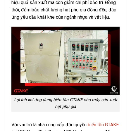
hiệu quả sản xuất mà còn giảm chi phí bảo trì. Đồng
thời, đảm bảo chất lượng hạt phụ gia đồng đều, đáp
ứng yêu cầu khắt khe của ngành nhựa và vật liệu.
Lợi ích khi ứng dụng biến tần GTAKE cho máy sản xuất
hạt phụ gia
Với vai trò là nhà cung cấp độc quyền
biến tần GTAKE