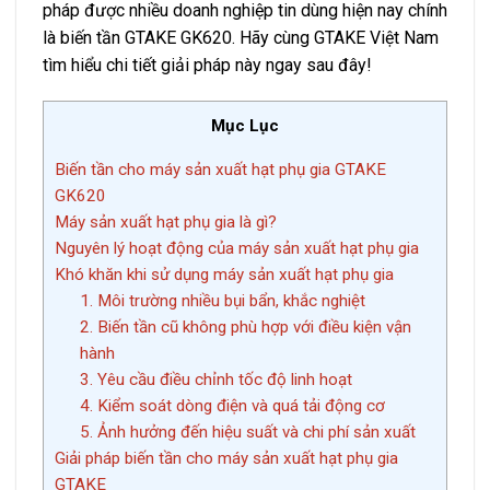
pháp được nhiều doanh nghiệp tin dùng hiện nay chính
là biến tần GTAKE GK620. Hãy cùng GTAKE Việt Nam
tìm hiểu chi tiết giải pháp này ngay sau đây!
Mục Lục
Biến tần cho máy sản xuất hạt phụ gia GTAKE
GK620
Máy sản xuất hạt phụ gia là gì?
Nguyên lý hoạt động của máy sản xuất hạt phụ gia
Khó khăn khi sử dụng máy sản xuất hạt phụ gia
1. Môi trường nhiều bụi bẩn, khắc nghiệt
2. Biến tần cũ không phù hợp với điều kiện vận
hành
3. Yêu cầu điều chỉnh tốc độ linh hoạt
4. Kiểm soát dòng điện và quá tải động cơ
5. Ảnh hưởng đến hiệu suất và chi phí sản xuất
Giải pháp biến tần cho máy sản xuất hạt phụ gia
GTAKE