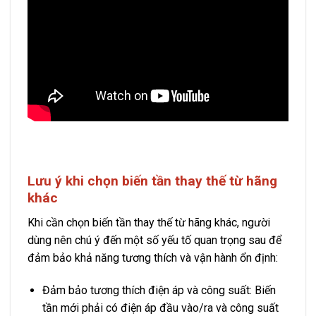
Lưu ý khi chọn biến tần thay thế từ hãng
khác
Khi cần chọn biến tần thay thế từ hãng khác, người
dùng nên chú ý đến một số yếu tố quan trọng sau để
đảm bảo khả năng tương thích và vận hành ổn định:
Đảm bảo tương thích điện áp và công suất: Biến
tần mới phải có điện áp đầu vào/ra và công suất