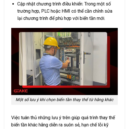
Cập nhật chương trình điều khiển: Trong một số
trường hợp, PLC hoặc HMI có thể cần chỉnh sửa
lại chương trình để phù hợp với biến tần mới.
Một số lưu ý khi chọn biến tần thay thế từ hãng khác
Việc tuân thủ những lưu ý trên giúp quá trình thay thế
biến tần khác hãng diễn ra suôn sẻ, hạn chế lỗi kỹ