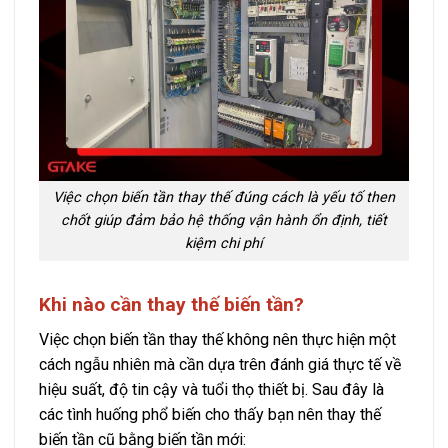
Việc chọn biến tần thay thế đúng cách là yếu tố then
chốt giúp đảm bảo hệ thống vận hành ổn định, tiết
kiệm chi phí
Khi nào cần thay thế biến tần?
Việc chọn biến tần thay thế không nên thực hiện một
cách ngẫu nhiên mà cần dựa trên đánh giá thực tế về
hiệu suất, độ tin cậy và tuổi thọ thiết bị. Sau đây là
các tình huống phổ biến cho thấy bạn nên thay thế
biến tần cũ bằng biến tần mới: