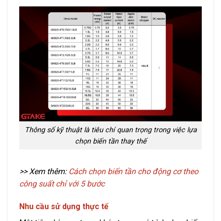
Thông số kỹ thuật là tiêu chí quan trọng trong việc lựa
chọn biến tần thay thế
>> Xem thêm:
Cách chọn biến tần cho động cơ theo
công suất chỉ với 5 bước
Nhu cầu sử dụng thực tế