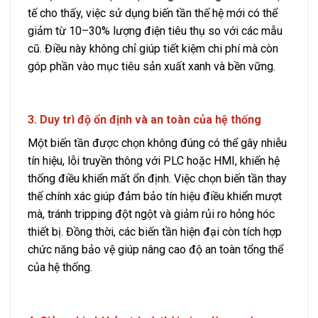
tế cho thấy, việc sử dụng biến tần thế hệ mới có thể
giảm từ 10–30% lượng điện tiêu thụ so với các mẫu
cũ. Điều này không chỉ giúp tiết kiệm chi phí mà còn
góp phần vào mục tiêu sản xuất xanh và bền vững.
3. Duy trì độ ổn định và an toàn của hệ thống
Một biến tần được chọn không đúng có thể gây nhiễu
tín hiệu, lỗi truyền thông với PLC hoặc HMI, khiến hệ
thống điều khiển mất ổn định. Việc chọn biến tần thay
thế chính xác giúp đảm bảo tín hiệu điều khiển mượt
mà, tránh tripping đột ngột và giảm rủi ro hỏng hóc
thiết bị. Đồng thời, các biến tần hiện đại còn tích hợp
chức năng bảo vệ giúp nâng cao độ an toàn tổng thể
của hệ thống.