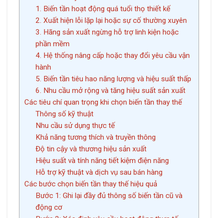
1. Biến tần hoạt động quá tuổi thọ thiết kế
2. Xuất hiện lỗi lặp lại hoặc sự cố thường xuyên
3. Hãng sản xuất ngừng hỗ trợ linh kiện hoặc
phần mềm
4. Hệ thống nâng cấp hoặc thay đổi yêu cầu vận
hành
5. Biến tần tiêu hao năng lượng và hiệu suất thấp
6. Nhu cầu mở rộng và tăng hiệu suất sản xuất
Các tiêu chí quan trọng khi chọn biến tần thay thế
Thông số kỹ thuật
Nhu cầu sử dụng thực tế
Khả năng tương thích và truyền thông
Độ tin cậy và thương hiệu sản xuất
Hiệu suất và tính năng tiết kiệm điện năng
Hỗ trợ kỹ thuật và dịch vụ sau bán hàng
Các bước chọn biến tần thay thế hiệu quả
Bước 1: Ghi lại đầy đủ thông số biến tần cũ và
động cơ