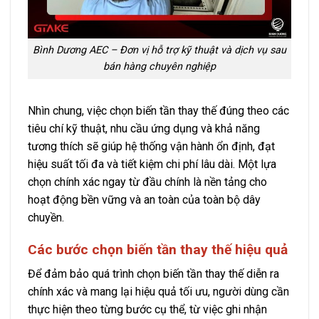
Bình Dương AEC – Đơn vị hỗ trợ kỹ thuật và dịch vụ sau
bán hàng chuyên nghiệp
Nhìn chung, việc chọn biến tần thay thế đúng theo các
tiêu chí kỹ thuật, nhu cầu ứng dụng và khả năng
tương thích sẽ giúp hệ thống vận hành ổn định, đạt
hiệu suất tối đa và tiết kiệm chi phí lâu dài. Một lựa
chọn chính xác ngay từ đầu chính là nền tảng cho
hoạt động bền vững và an toàn của toàn bộ dây
chuyền.
Các bước chọn biến tần thay thế hiệu quả
Để đảm bảo quá trình chọn biến tần thay thế diễn ra
chính xác và mang lại hiệu quả tối ưu, người dùng cần
thực hiện theo từng bước cụ thể, từ việc ghi nhận