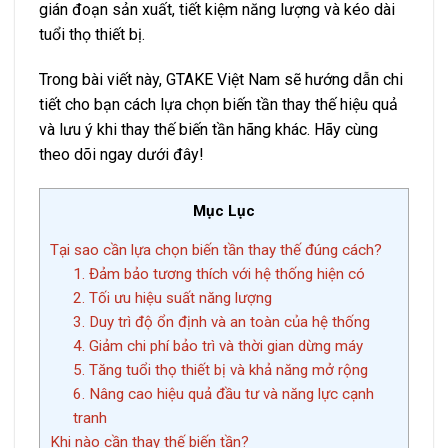
gián đoạn sản xuất, tiết kiệm năng lượng và kéo dài
tuổi thọ thiết bị.
Trong bài viết này, GTAKE Việt Nam sẽ hướng dẫn chi
tiết cho bạn cách lựa chọn biến tần thay thế hiệu quả
và lưu ý khi thay thế biến tần hãng khác. Hãy cùng
theo dõi ngay dưới đây!
Mục Lục
Tại sao cần lựa chọn biến tần thay thế đúng cách?
1. Đảm bảo tương thích với hệ thống hiện có
2. Tối ưu hiệu suất năng lượng
3. Duy trì độ ổn định và an toàn của hệ thống
4. Giảm chi phí bảo trì và thời gian dừng máy
5. Tăng tuổi thọ thiết bị và khả năng mở rộng
6. Nâng cao hiệu quả đầu tư và năng lực cạnh
tranh
Khi nào cần thay thế biến tần?