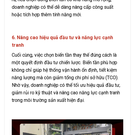
doanh nghiệp có thể dễ dàng nâng cấp công suất
hoặc tích hợp thêm tính năng mới.
6. Nâng cao hiệu quả đầu tư và năng lực cạnh
tranh
Cuối cùng, việc chọn biến tần thay thế đúng cách là
một quyết định đầu tư chiến lược. Biến tần phù hợp
không chỉ giúp hệ thống vận hành ổn định, tiết kiệm
năng lượng mà còn giảm tổng chi phí sở hữu (TCO).
Nhờ vậy, doanh nghiệp có thể tối ưu hiệu quả đầu tư,
giảm rủi ro kỹ thuật và nâng cao năng lực cạnh tranh
trong môi trường sản xuất hiện đại.