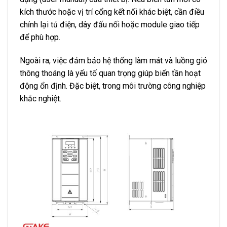
kích thước hoặc vị trí cổng kết nối khác biệt, cần điều
chỉnh lại tủ điện, dây đấu nối hoặc module giao tiếp
để phù hợp.
Ngoài ra, việc đảm bảo hệ thống làm mát và luồng gió
thông thoáng là yếu tố quan trọng giúp biến tần hoạt
động ổn định. Đặc biệt, trong môi trường công nghiệp
khắc nghiệt.