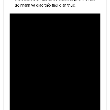
độ nhanh và giao tiếp thời gian thực.