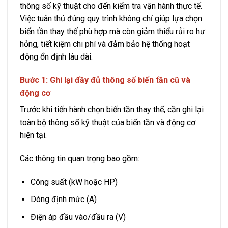
thông số kỹ thuật cho đến kiểm tra vận hành thực tế.
Việc tuân thủ đúng quy trình không chỉ giúp lựa chọn
biến tần thay thế phù hợp mà còn giảm thiểu rủi ro hư
hỏng, tiết kiệm chi phí và đảm bảo hệ thống hoạt
động ổn định lâu dài.
Bước 1: Ghi lại đầy đủ thông số biến tần cũ và
động cơ
Trước khi tiến hành chọn biến tần thay thế, cần ghi lại
toàn bộ thông số kỹ thuật của biến tần và động cơ
hiện tại.
Các thông tin quan trọng bao gồm:
Công suất (kW hoặc HP)
Dòng định mức (A)
Điện áp đầu vào/đầu ra (V)