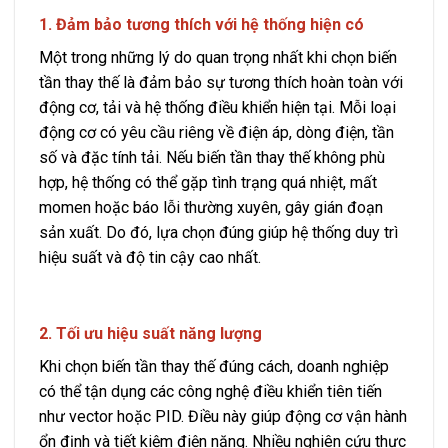
1. Đảm bảo tương thích với hệ thống hiện có
Một trong những lý do quan trọng nhất khi chọn biến
tần thay thế là đảm bảo sự tương thích hoàn toàn với
động cơ, tải và hệ thống điều khiển hiện tại. Mỗi loại
động cơ có yêu cầu riêng về điện áp, dòng điện, tần
số và đặc tính tải. Nếu biến tần thay thế không phù
hợp, hệ thống có thể gặp tình trạng quá nhiệt, mất
momen hoặc báo lỗi thường xuyên, gây gián đoạn
sản xuất. Do đó, lựa chọn đúng giúp hệ thống duy trì
hiệu suất và độ tin cậy cao nhất.
2. Tối ưu hiệu suất năng lượng
Khi chọn biến tần thay thế đúng cách, doanh nghiệp
có thể tận dụng các công nghệ điều khiển tiên tiến
như vector hoặc PID. Điều này giúp động cơ vận hành
ổn định và tiết kiệm điện năng. Nhiều nghiên cứu thực