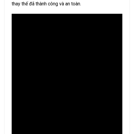
thay thế đã thành công và an toàn.