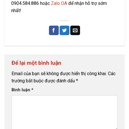
0904.584.886
hoặc
Zalo OA
để nhận hỗ trợ sớm
nhất!
Để lại một bình luận
Email của bạn sẽ không được hiển thị công khai.
Các
trường bắt buộc được đánh dấu
*
Bình luận
*