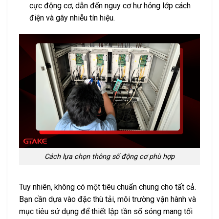
cực động cơ, dẫn đến nguy cơ hư hỏng lớp cách
điện và gây nhiễu tín hiệu.
Cách lựa chọn thông số động cơ phù hợp
Tuy nhiên, không có một tiêu chuẩn chung cho tất cả.
Bạn cần dựa vào đặc thù tải, môi trường vận hành và
mục tiêu sử dụng để thiết lập tần số sóng mang tối