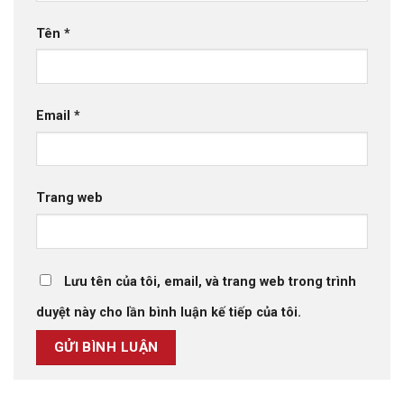
Tên
*
Email
*
Trang web
Lưu tên của tôi, email, và trang web trong trình
duyệt này cho lần bình luận kế tiếp của tôi.