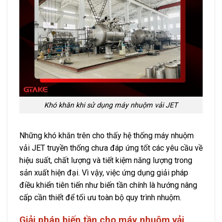
Khó khăn khi sử dụng máy nhuộm vải JET
Những khó khăn trên cho thấy hệ thống máy nhuộm
vải JET truyền thống chưa đáp ứng tốt các yêu cầu về
hiệu suất, chất lượng và tiết kiệm năng lượng trong
sản xuất hiện đại. Vì vậy, việc ứng dụng giải pháp
điều khiển tiên tiến như biến tần chính là hướng nâng
cấp cần thiết để tối ưu toàn bộ quy trình nhuộm.
Giải pháp biến tần cho máy nhuộm vải