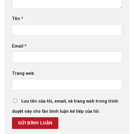
Tên
*
Email
*
Trang web
Lưu tên của tôi, email, và trang web trong trình
duyệt này cho lần bình luận kế tiếp của tôi.