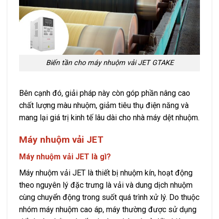
Biến tần cho máy nhuộm vải JET GTAKE
Bên cạnh đó, giải pháp này còn góp phần nâng cao
chất lượng màu nhuộm, giảm tiêu thụ điện năng và
mang lại giá trị kinh tế lâu dài cho nhà máy dệt nhuộm.
Máy nhuộm vải JET
Máy nhuộm vải JET là gì?
Máy nhuộm vải JET là thiết bị nhuộm kín, hoạt động
theo nguyên lý đặc trưng là vải và dung dịch nhuộm
cùng chuyển động trong suốt quá trình xử lý. Do thuộc
nhóm máy nhuộm cao áp, máy thường được sử dụng