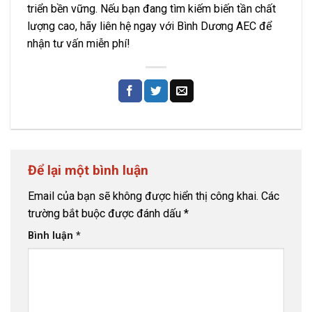
triển bền vững. Nếu bạn đang tìm kiếm biến tần chất
lượng cao, hãy liên hệ ngay với Bình Dương AEC để
nhận tư vấn miễn phí!
Để lại một bình luận
Email của bạn sẽ không được hiển thị công khai.
Các
trường bắt buộc được đánh dấu
*
Bình luận
*