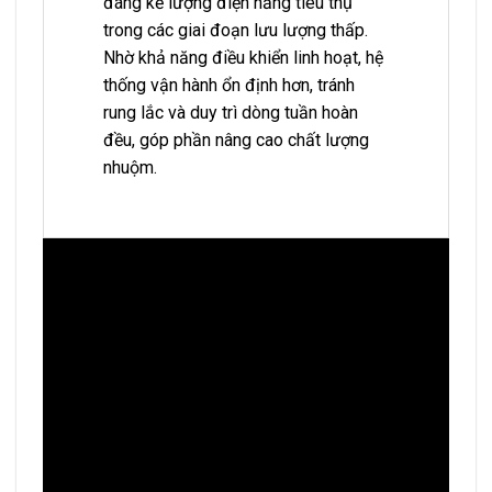
đáng kể lượng điện năng tiêu thụ
trong các giai đoạn lưu lượng thấp.
Nhờ khả năng điều khiển linh hoạt, hệ
thống vận hành ổn định hơn, tránh
rung lắc và duy trì dòng tuần hoàn
đều, góp phần nâng cao chất lượng
nhuộm.