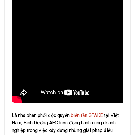
Là nhà phân phối độc quyền
biến tần GTAKE
tại Việt
Nam, Bình Dương AEC luôn đồng hành cùng doanh
nghiệp trong việc xây dựng những giải pháp điều