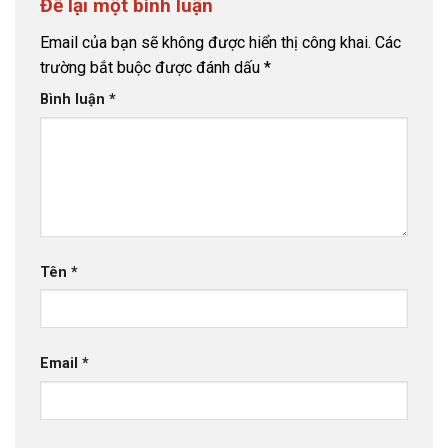
Để lại một bình luận
Email của bạn sẽ không được hiển thị công khai.
Các
trường bắt buộc được đánh dấu
*
Bình luận
*
Tên
*
Email
*