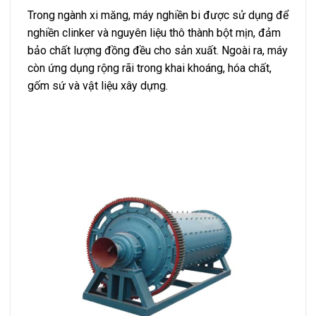
Trong ngành xi măng, máy nghiền bi được sử dụng để
nghiền clinker và nguyên liệu thô thành bột mịn, đảm
bảo chất lượng đồng đều cho sản xuất. Ngoài ra, máy
còn ứng dụng rộng rãi trong khai khoáng, hóa chất,
gốm sứ và vật liệu xây dựng.