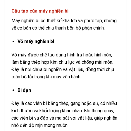
Cấu tạo của máy nghiền bi
Máy nghiền bi có thiết kế khá lớn và phức tạp, nhưng
về cơ bản có thể chia thành bốn bộ phận chính:
Vỏ máy nghiền bi
Vỏ máy được chế tạo dạng hình trụ hoặc hình nón,
làm bằng thép hợp kim chịu lực và chống mài mòn.
Đây là nơi chứa bi nghiền và vật liệu, đồng thời chịu
toàn bộ tải trọng khi máy vận hành.
Bi đạn
Đây là các viên bi bằng thép, gang hoặc sứ, có nhiều
kích thước và khối lượng khác nhau. Khi thùng quay,
các viên bi va đập và ma sát với vật liệu, giúp nghiền
nhỏ đến độ mịn mong muốn.