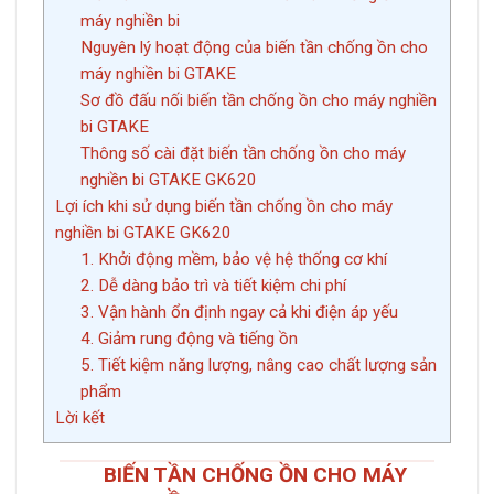
máy nghiền bi
Nguyên lý hoạt động của biến tần chống ồn cho
máy nghiền bi GTAKE
Sơ đồ đấu nối biến tần chống ồn cho máy nghiền
bi GTAKE
Thông số cài đặt biến tần chống ồn cho máy
nghiền bi GTAKE GK620
Lợi ích khi sử dụng biến tần chống ồn cho máy
nghiền bi GTAKE GK620
1. Khởi động mềm, bảo vệ hệ thống cơ khí
2. Dễ dàng bảo trì và tiết kiệm chi phí
3. Vận hành ổn định ngay cả khi điện áp yếu
4. Giảm rung động và tiếng ồn
5. Tiết kiệm năng lượng, nâng cao chất lượng sản
phẩm
Lời kết
BIẾN TẦN CHỐNG ỒN CHO MÁY