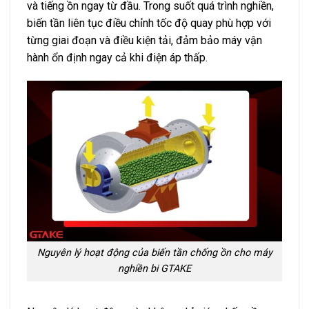
và tiếng ồn ngay từ đầu. Trong suốt quá trình nghiền,
biến tần liên tục điều chỉnh tốc độ quay phù hợp với
từng giai đoạn và điều kiện tải, đảm bảo máy vận
hành ổn định ngay cả khi điện áp thấp.
Nguyên lý hoạt động của biến tần chống ồn cho máy
nghiền bi GTAKE