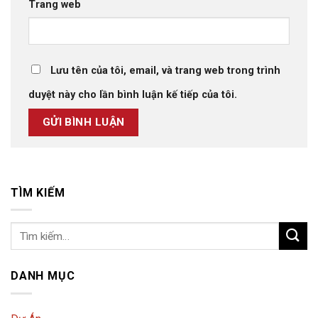
Trang web
Lưu tên của tôi, email, và trang web trong trình
duyệt này cho lần bình luận kế tiếp của tôi.
TÌM KIẾM
DANH MỤC