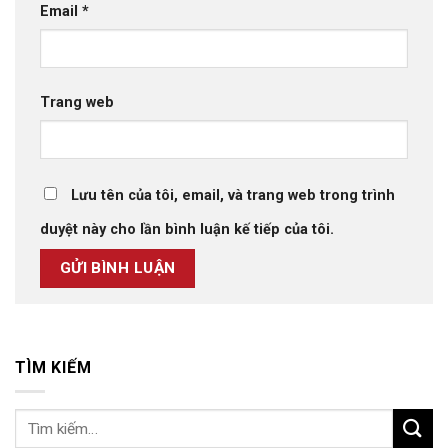
Email
*
Trang web
Lưu tên của tôi, email, và trang web trong trình
duyệt này cho lần bình luận kế tiếp của tôi.
TÌM KIẾM