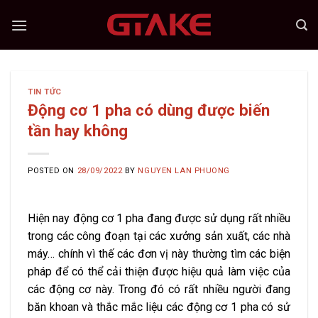
Skip
to
content
TIN TỨC
Động cơ 1 pha có dùng được biến
tần hay không
POSTED ON
28/09/2022
BY
NGUYEN LAN PHUONG
Hiện nay động cơ 1 pha đang được sử dụng rất nhiều
trong các công đoạn tại các xưởng sản xuất, các nhà
máy… chính vì thế các đơn vị này thường tìm các biện
pháp để có thể cải thiện được hiệu quả làm việc của
các động cơ này. Trong đó có rất nhiều người đang
băn khoan và thắc mắc liệu các động cơ 1 pha có sử