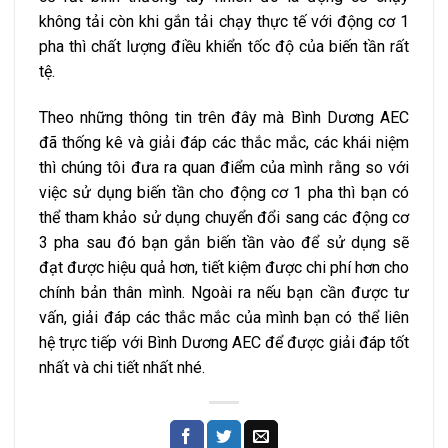
không tải còn khi gắn tải chạy thực tế với động cơ 1
pha thì chất lượng điều khiển tốc độ của biến tần rất
tệ.
Theo những thông tin trên đây mà Bình Dương AEC
đã thống kê và giải đáp các thắc mắc, các khái niệm
thì chúng tôi đưa ra quan điểm của mình rằng so với
việc sử dụng biến tần cho động cơ 1 pha thì bạn có
thể tham khảo sử dụng chuyển đổi sang các động cơ
3 pha sau đó bạn gắn biến tần vào để sử dụng sẽ
đạt được hiệu quả hơn, tiết kiệm được chi phí hơn cho
chính bản thân mình. Ngoài ra nếu bạn cần được tư
vấn, giải đáp các thắc mắc của mình bạn có thể liên
hệ trực tiếp với Bình Dương AEC để được giải đáp tốt
nhất và chi tiết nhất nhé.