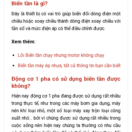
Biến tần là gì?
Đây là thiết bị có vai trò giúp biến đổi dòng điện một
chiều hoặc xoay chiều thành dòng điện xoay chiều với
tần số và mức điện áp có thể điều chỉnh được.
Xem thêm:
Lỗi Biến tần chạy nhưng motor không chạy
Biến tần máy ép nhựa, tất cả thông tin bạn cần biết
Động cơ 1 pha có sử dụng biến tần được
không?
Hiện nay động cơ 1 pha đang được sử dụng rất nhiều
trong thực tế, như trong các máy bơm gia dụng, máy
nén khí loại nhỏ, một số loại máy xay trộn loại công
xuất nhỏ… bởi vì chúng được sử dụng rất nhiều trong
cuộc sống nên hiện nay chúng ta thường có nhu cầu