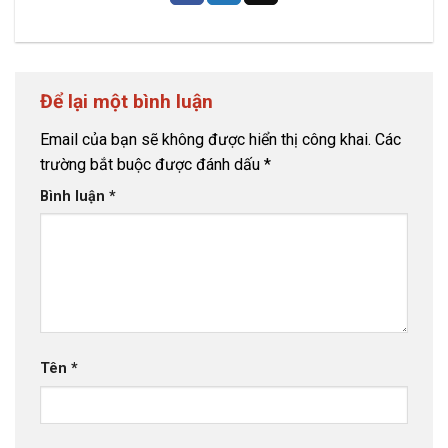
Để lại một bình luận
Email của bạn sẽ không được hiển thị công khai.
Các
trường bắt buộc được đánh dấu
*
Bình luận
*
Tên
*