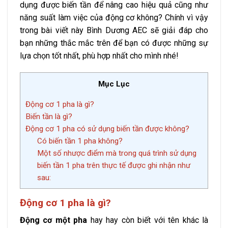
dụng được biến tần để nâng cao hiệu quả cũng như
năng suất làm việc của động cơ không? Chính vì vậy
trong bài viết này Bình Dương AEC sẽ giải đáp cho
bạn những thắc mắc trên để bạn có được những sự
lựa chọn tốt nhất, phù hợp nhất cho mình nhé!
Mục Lục
Động cơ 1 pha là gì?
Biến tần là gì?
Động cơ 1 pha có sử dụng biến tần được không?
Có biến tần 1 pha không?
Một số nhược điểm mà trong quá trình sử dụng
biến tần 1 pha trên thực tế được ghi nhận như
sau:
Động cơ 1 pha là gì?
Động cơ một pha
hay hay còn biết với tên khác là