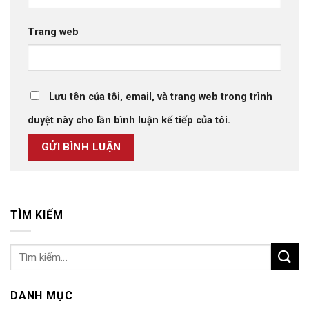
Trang web
Lưu tên của tôi, email, và trang web trong trình
duyệt này cho lần bình luận kế tiếp của tôi.
TÌM KIẾM
DANH MỤC