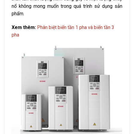
nổ không mong muốn trong quá trình sử dụng sản
phẩm.
Xem thêm:
Phân biệt biến tần 1 pha và biến tần 3
pha