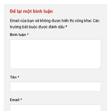
Để lại một bình luận
Email của bạn sẽ không được hiển thị công khai.
Các
trường bắt buộc được đánh dấu
*
Bình luận
*
Tên
*
Email
*