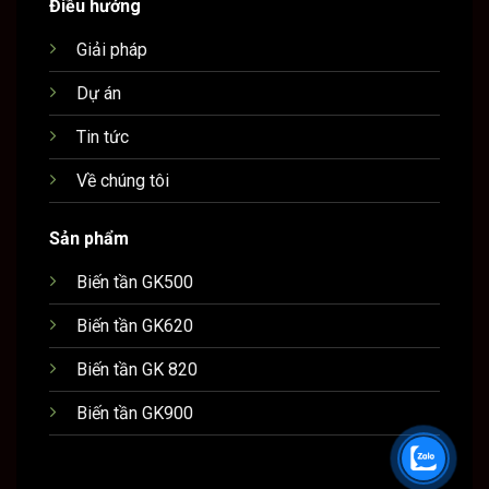
Điều hướng
Giải pháp
Dự án
Tin tức
Về chúng tôi
Sản phẩm
Biến tần GK500
Biến tần GK620
Biến tần GK 820
Biến tần GK900